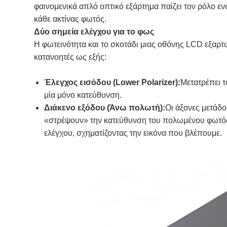
φαινομενικά απλό οπτικό εξάρτημα παίζει τον ρόλο ε
κάθε ακτίνας φωτός.
Δύο σημεία ελέγχου για το φως
Η φωτεινότητα και το σκοτάδι μιας οθόνης LCD εξαρ
κατανοητές ως εξής:
Έλεγχος εισόδου (Lower Polarizer):
Μετατρέπει 
μία μόνο κατεύθυνση.
Διάκενο εξόδου (Άνω πολωτή):
Οι άξονες μετάδο
«στρέψουν» την κατεύθυνση του πολωμένου φωτός γ
ελέγχου, σχηματίζοντας την εικόνα που βλέπουμε.