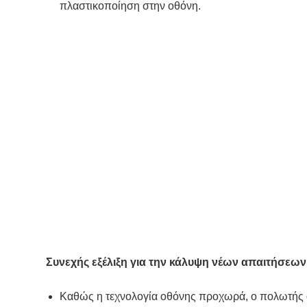
πλαστικοποίηση στην οθόνη.
Συνεχής εξέλιξη για την κάλυψη νέων απαιτήσεων
Καθώς η τεχνολογία οθόνης προχωρά, ο πολωτής 