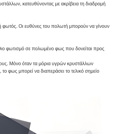
υστάλλων, κατευθύνοντας με ακρίβεια τη διαδρομή
ή φωτός. Οι ευθύνες του πολωτή μπορούν να γίνουν
σθιο φωτισμό σε πολωμένο φως που δονείται προς
 τους. Μόνο όταν τα μόρια υγρών κρυστάλλων
το φως μπορεί να διαπεράσει το τελικό σημείο