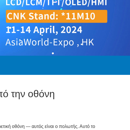
πό την οθόνη
ετική οθόνη — αυτός είναι ο πολωτής. Αυτό το