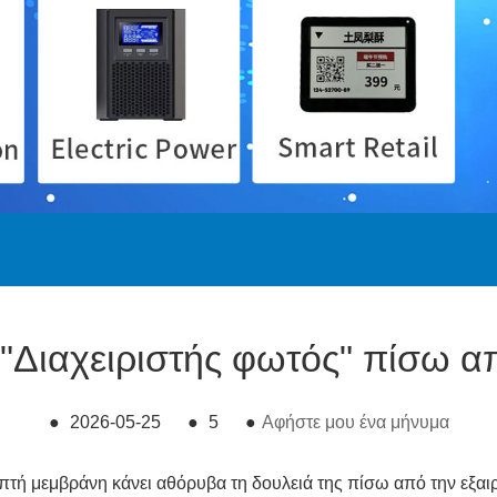
Ο "Διαχειριστής φωτός" πίσω α
●
2026-05-25
●
5
●
Αφήστε μου ένα μήνυμα
πτή μεμβράνη κάνει αθόρυβα τη δουλειά της πίσω από την εξαιρ