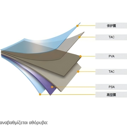
αναβαθμίζεται αθόρυβα: