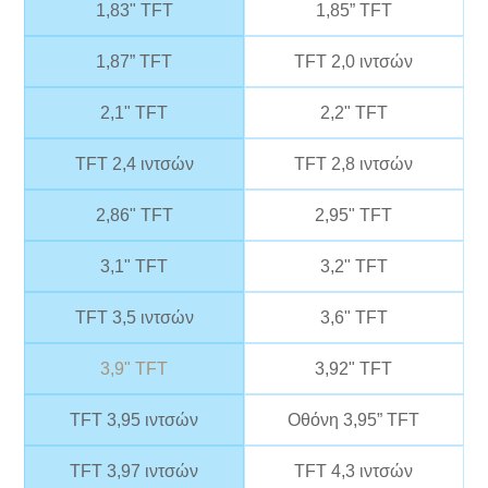
1,83" TFT
1,85” TFT
1,87” TFT
TFT 2,0 ιντσών
2,1" TFT
2,2" TFT
TFT 2,4 ιντσών
TFT 2,8 ιντσών
2,86" TFT
2,95" TFT
3,1" TFT
3,2" TFT
TFT 3,5 ιντσών
3,6" TFT
3,9" TFT
3,92" TFT
TFT 3,95 ιντσών
Οθόνη 3,95” TFT
TFT 3,97 ιντσών
TFT 4,3 ιντσών