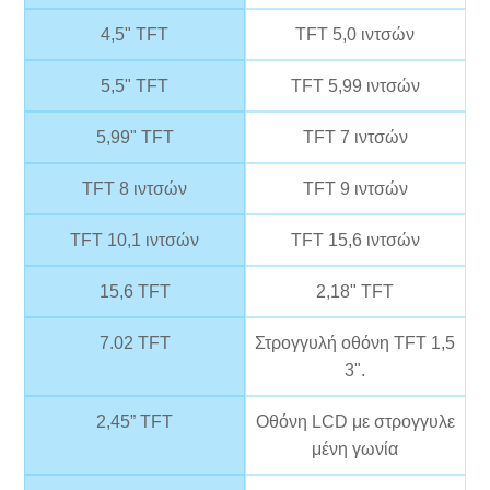
4,5" TFT
TFT 5,0 ιντσών
5,5" TFT
TFT 5,99 ιντσών
5,99" TFT
TFT 7 ιντσών
TFT 8 ιντσών
TFT 9 ιντσών
TFT 10,1 ιντσών
TFT 15,6 ιντσών
15,6 TFT
2,18" TFT
7.02 TFT
Στρογγυλή οθόνη TFT 1,5
3".
2,45” TFT
Οθόνη LCD με στρογγυλε
μένη γωνία