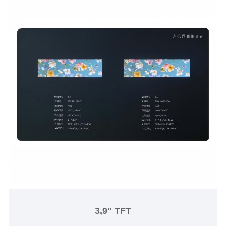
3,9" TFT