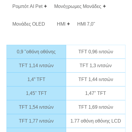
Ρομπότ AI Pet
Μονόχρωμες Μονάδες
Μονάδες OLED
HMI
HMI 7,0"
0,9 "οθόνη οθόνης
TFT 0,96 ιντσών
TFT 1,14 ιντσών
TFT 1,3 ιντσών
1,4” TFT
TFT 1,44 ιντσών
1,45" TFT
1,47" TFT
TFT 1,54 ιντσών
TFT 1,69 ιντσών
TFT 1,77 ιντσών
1.77 οθόνη οθόνης LCD