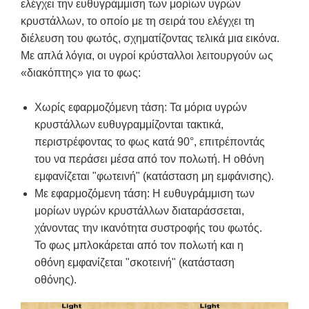
ελέγχει την ευθυγράμμιση των μορίων υγρών
κρυστάλλων, το οποίο με τη σειρά του ελέγχει τη
διέλευση του φωτός, σχηματίζοντας τελικά μια εικόνα.
Με απλά λόγια, οι υγροί κρύσταλλοι λειτουργούν ως
«διακόπτης» για το φως:
Χωρίς εφαρμοζόμενη τάση: Τα μόρια υγρών
κρυστάλλων ευθυγραμμίζονται τακτικά,
περιστρέφοντας το φως κατά 90°, επιτρέποντάς
του να περάσει μέσα από τον πολωτή. Η οθόνη
εμφανίζεται "φωτεινή" (κατάσταση μη εμφάνισης).
Με εφαρμοζόμενη τάση: Η ευθυγράμμιση των
μορίων υγρών κρυστάλλων διαταράσσεται,
χάνοντας την ικανότητα συστροφής του φωτός.
Το φως μπλοκάρεται από τον πολωτή και η
οθόνη εμφανίζεται "σκοτεινή" (κατάσταση
οθόνης).