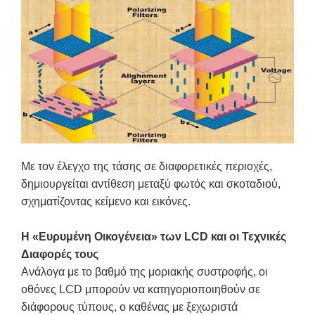
Με τον έλεγχο της τάσης σε διαφορετικές περιοχές,
δημιουργείται αντίθεση μεταξύ φωτός και σκοταδιού,
σχηματίζοντας κείμενο και εικόνες.
Η «Ευρυμένη Οικογένεια» των LCD και οι Τεχνικές
Διαφορές τους
Ανάλογα με το βαθμό της μοριακής συστροφής, οι
οθόνες LCD μπορούν να κατηγοριοποιηθούν σε
διάφορους τύπους, ο καθένας με ξεχωριστά