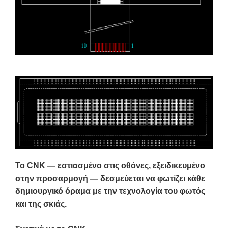
Το CNK — εστιασμένο στις οθόνες, εξειδικευμένο
στην προσαρμογή — δεσμεύεται να φωτίζει κάθε
δημιουργικό όραμα με την τεχνολογία του φωτός
και της σκιάς.