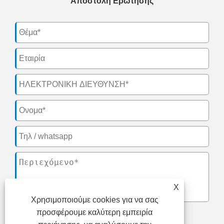
Αποστολή Ερώτησης
X
Χρησιμοποιούμε cookies για να σας
προσφέρουμε καλύτερη εμπειρία