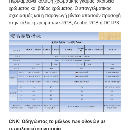
Περιλαμβάνει κάλυψη χρωματικής γκάμας, ακρίβεια
χρώματος και βάθος χρώματος. Ο επαγγελματικός
σχεδιασμός και η παραγωγή βίντεο απαιτούν προσοχή
στην κάλυψη χρωμάτων sRGB, Adobe RGB ή DCI-P3.
CNK: Οδηγώντας το μέλλον των οθονών με
τεχνολογική καινοτομία