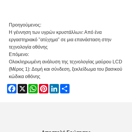
Προηγούμενος:
Η γέννηση των υγρών κρυστάλλων: Από ένα
εργαστηριακό "ατύχημα" σε μια επανάσταση στην
τεχνολογία οθόνης
Επόμενο:
Ολοκληρωμένη ανάλυση της τεχνολογίας μαύρου LCD
(Μέρος 1): Δομή και σύνδεση, ξεκλείδωμα του βασικού
κώδικα οθόνης
Facebook
X
WhatsApp
Pinterest
LinkedIn
Share