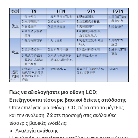
Πώς να αξιολογήσετε μια οθόνη LCD;
Επεξηγούνται τέσσερις βασικοί δείκτες απόδοσης
Όταν επιλέγετε μια οθόνη LCD, πέρα ​​από το μέγεθος
και την ανάλυση, δώστε προσοχή στις ακόλουθες
τέσσερις βασικές ενδείξεις:
Αναλογία αντίθεσης