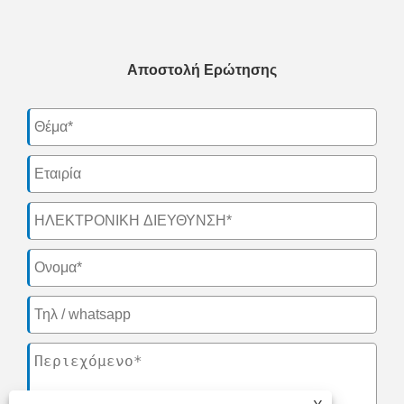
Αποστολή Ερώτησης