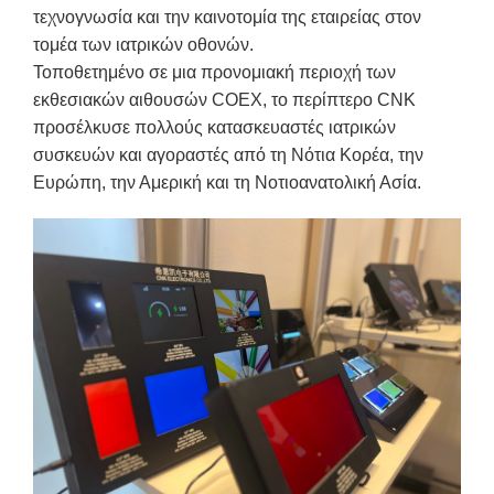
τεχνογνωσία και την καινοτομία της εταιρείας στον
τομέα των ιατρικών οθονών.
Τοποθετημένο σε μια προνομιακή περιοχή των
εκθεσιακών αιθουσών COEX, το περίπτερο CNK
προσέλκυσε πολλούς κατασκευαστές ιατρικών
συσκευών και αγοραστές από τη Νότια Κορέα, την
Ευρώπη, την Αμερική και τη Νοτιοανατολική Ασία.