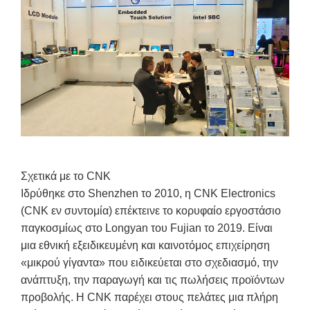
Σχετικά με το CNK
Ιδρύθηκε στο Shenzhen το 2010, η CNK Electronics
(CNK εν συντομία) επέκτεινε το κορυφαίο εργοστάσιο
παγκοσμίως στο Longyan του Fujian το 2019. Είναι
μια εθνική εξειδικευμένη και καινοτόμος επιχείρηση
«μικρού γίγαντα» που ειδικεύεται στο σχεδιασμό, την
ανάπτυξη, την παραγωγή και τις πωλήσεις προϊόντων
προβολής. Η CNK παρέχει στους πελάτες μια πλήρη