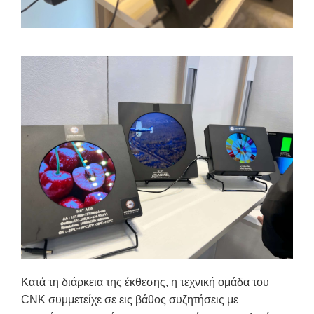
Κατά τη διάρκεια της έκθεσης, η τεχνική ομάδα του
CNK συμμετείχε σε εις βάθος συζητήσεις με