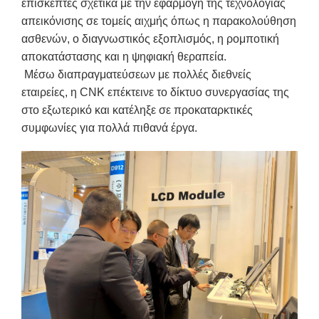
επισκέπτες σχετικά με την εφαρμογή της τεχνολογίας
απεικόνισης σε τομείς αιχμής όπως η παρακολούθηση
ασθενών, ο διαγνωστικός εξοπλισμός, η ρομποτική
αποκατάστασης και η ψηφιακή θεραπεία.
Μέσω διαπραγματεύσεων με πολλές διεθνείς
εταιρείες, η CNK επέκτεινε το δίκτυο συνεργασίας της
στο εξωτερικό και κατέληξε σε προκαταρκτικές
συμφωνίες για πολλά πιθανά έργα.