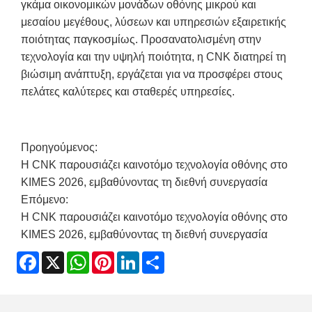
γκάμα οικονομικών μονάδων οθόνης μικρού και
μεσαίου μεγέθους, λύσεων και υπηρεσιών εξαιρετικής
ποιότητας παγκοσμίως. Προσανατολισμένη στην
τεχνολογία και την υψηλή ποιότητα, η CNK διατηρεί τη
βιώσιμη ανάπτυξη, εργάζεται για να προσφέρει στους
πελάτες καλύτερες και σταθερές υπηρεσίες.
Προηγούμενος:
Η CNK παρουσιάζει καινοτόμο τεχνολογία οθόνης στο
KIMES 2026, εμβαθύνοντας τη διεθνή συνεργασία
Επόμενο:
Η CNK παρουσιάζει καινοτόμο τεχνολογία οθόνης στο
KIMES 2026, εμβαθύνοντας τη διεθνή συνεργασία
Facebook
X
WhatsApp
Pinterest
LinkedIn
Share