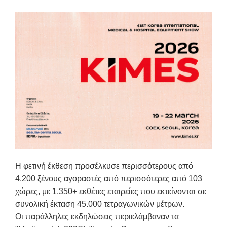
Η φετινή έκθεση προσέλκυσε περισσότερους από
4.200 ξένους αγοραστές από περισσότερες από 103
χώρες, με 1.350+ εκθέτες εταιρείες που εκτείνονται σε
συνολική έκταση 45.000 τετραγωνικών μέτρων.
Οι παράλληλες εκδηλώσεις περιελάμβαναν τα