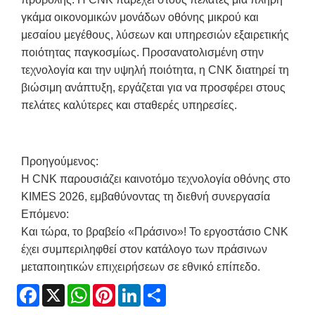
γκάμα οικονομικών μονάδων οθόνης μικρού και
μεσαίου μεγέθους, λύσεων και υπηρεσιών εξαιρετικής
ποιότητας παγκοσμίως. Προσανατολισμένη στην
τεχνολογία και την υψηλή ποιότητα, η CNK διατηρεί τη
βιώσιμη ανάπτυξη, εργάζεται για να προσφέρει στους
πελάτες καλύτερες και σταθερές υπηρεσίες.
Προηγούμενος:
Η CNK παρουσιάζει καινοτόμο τεχνολογία οθόνης στο
KIMES 2026, εμβαθύνοντας τη διεθνή συνεργασία
Επόμενο:
Και τώρα, το βραβείο «Πράσινο»! Το εργοστάσιο CNK
έχει συμπεριληφθεί στον κατάλογο των πράσινων
μεταποιητικών επιχειρήσεων σε εθνικό επίπεδο.
Facebook
X
WhatsApp
Pinterest
LinkedIn
Share