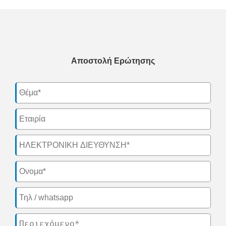
Αποστολή Ερώτησης