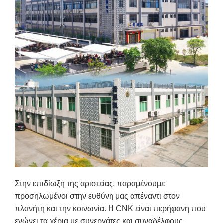
Στην επιδίωξη της αριστείας, παραμένουμε
προσηλωμένοι στην ευθύνη μας απέναντι στον
πλανήτη και την κοινωνία. Η CNK είναι περήφανη που
ενώνει τα χέρια με συνεργάτες και συναδέλφους,