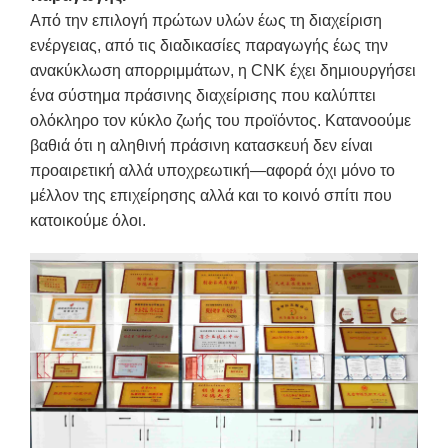
Από την επιλογή πρώτων υλών έως τη διαχείριση
ενέργειας, από τις διαδικασίες παραγωγής έως την
ανακύκλωση απορριμμάτων, η CNK έχει δημιουργήσει
ένα σύστημα πράσινης διαχείρισης που καλύπτει
ολόκληρο τον κύκλο ζωής του προϊόντος. Κατανοούμε
βαθιά ότι η αληθινή πράσινη κατασκευή δεν είναι
προαιρετική αλλά υποχρεωτική—αφορά όχι μόνο το
μέλλον της επιχείρησης αλλά και το κοινό σπίτι που
κατοικούμε όλοι.