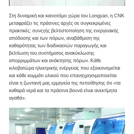
Στη δυναμική και καινοτόμο χώρα του Longyan, η CNK
μεταφράζει τις πράσινες αρχές σε συγκεκριμένες
πρακτικές: συνεχής βελτιστοποίηση της ενεργειακής
απόδοσης και των πόρων, αναβάθμιση της
καθαρότητας των διαδικασιών παραγωγής και
βελτίωση του συστήματος ανακύκλωσης
απορριμμάτων και ανάκτησης πόρων. Κάθε
κιλοβατώρα ηλεκτρικής ενέργειας που εξοικονομείται
και κάθε κομμάτι υλικού που επαναχρησιμοποιείται
είναι η ζωντανή μας ερμηνεία της πεποίθησης ότι «τα
καθαρά νερά και τα πράσινα βουνά είναι ανεκτίμητα
αγαθά».