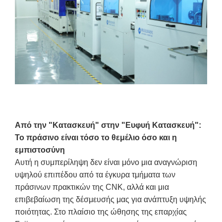
Από την "Κατασκευή" στην "Ευφυή Κατασκευή":
Το πράσινο είναι τόσο το θεμέλιο όσο και η
εμπιστοσύνη
Αυτή η συμπερίληψη δεν είναι μόνο μια αναγνώριση
υψηλού επιπέδου από τα έγκυρα τμήματα των
πράσινων πρακτικών της CNK, αλλά και μια
επιβεβαίωση της δέσμευσής μας για ανάπτυξη υψηλής
ποιότητας. Στο πλαίσιο της ώθησης της επαρχίας