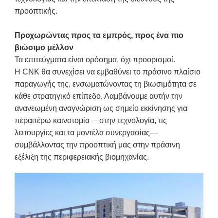
προοπτικής.
Προχωρώντας προς τα εμπρός, προς ένα πιο
βιώσιμο μέλλον
Τα επιτεύγματα είναι ορόσημα, όχι προορισμοί.
Η CNK θα συνεχίσει να εμβαθύνει το πράσινο πλαίσιο
παραγωγής της, ενσωματώνοντας τη βιωσιμότητα σε
κάθε στρατηγικό επίπεδο. Λαμβάνουμε αυτήν την
ανανεωμένη αναγνώριση ως σημείο εκκίνησης για
περαιτέρω καινοτομία —στην τεχνολογία, τις
λειτουργίες και τα μοντέλα συνεργασίας—
συμβάλλοντας την προοπτική μας στην πράσινη
εξέλιξη της περιφερειακής βιομηχανίας.