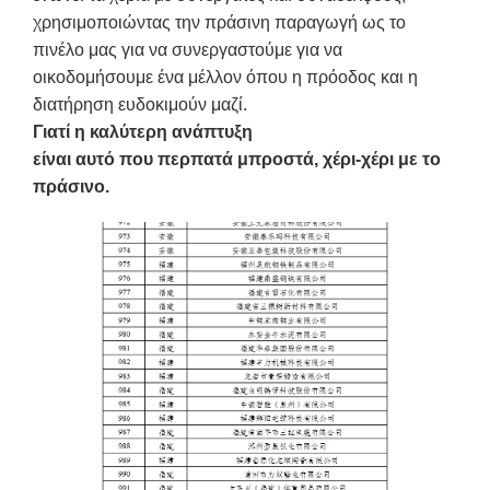
χρησιμοποιώντας την πράσινη παραγωγή ως το
πινέλο μας για να συνεργαστούμε για να
οικοδομήσουμε ένα μέλλον όπου η πρόοδος και η
διατήρηση ευδοκιμούν μαζί.
Γιατί η καλύτερη ανάπτυξη
είναι αυτό που περπατά μπροστά, χέρι-χέρι με το
πράσινο.