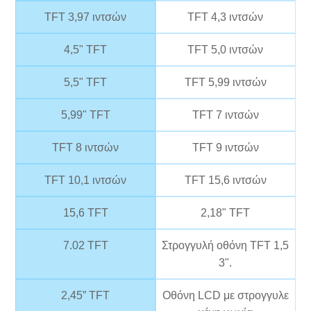
TFT 3,97 ιντσών
TFT 4,3 ιντσών
4,5" TFT
TFT 5,0 ιντσών
5,5" TFT
TFT 5,99 ιντσών
5,99" TFT
TFT 7 ιντσών
TFT 8 ιντσών
TFT 9 ιντσών
TFT 10,1 ιντσών
TFT 15,6 ιντσών
15,6 TFT
2,18" TFT
7.02 TFT
Στρογγυλή οθόνη TFT 1,5
3".
2,45” TFT
Οθόνη LCD με στρογγυλε