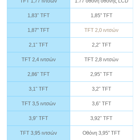
TFT 1,77 ιντσών
1.77 οθόνη οθόνης LCD
1,83" TFT
1,85” TFT
1,87” TFT
TFT 2,0 ιντσών
2,1" TFT
2,2" TFT
TFT 2,4 ιντσών
TFT 2,8 ιντσών
2,86" TFT
2,95" TFT
3,1" TFT
3,2" TFT
TFT 3,5 ιντσών
3,6" TFT
3,9" TFT
3,92" TFT
TFT 3,95 ιντσών
Οθόνη 3,95” TFT