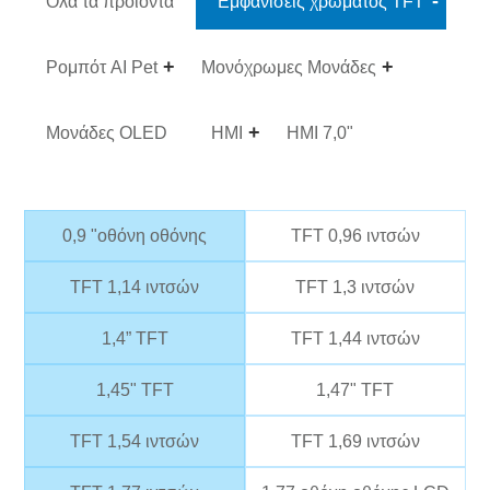
Ολα τα προϊόντα
Εμφανίσεις χρώματος TFT
Ρομπότ AI Pet
Μονόχρωμες Μονάδες
Μονάδες OLED
HMI
HMI 7,0"
0,9 "οθόνη οθόνης
TFT 0,96 ιντσών
TFT 1,14 ιντσών
TFT 1,3 ιντσών
1,4” TFT
TFT 1,44 ιντσών
1,45" TFT
1,47" TFT
TFT 1,54 ιντσών
TFT 1,69 ιντσών