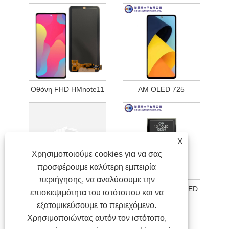
Οθόνη FHD HMnote11
AM OLED 725
X
Χρησιμοποιούμε cookies για να σας
προσφέρουμε καλύτερη εμπειρία
περιήγησης, να αναλύσουμε την
AM OLED 515
Μονάδα οθόνης OLED
επισκεψιμότητα του ιστότοπου και να
εξατομικεύσουμε το περιεχόμενο.
Χρησιμοποιώντας αυτόν τον ιστότοπο,