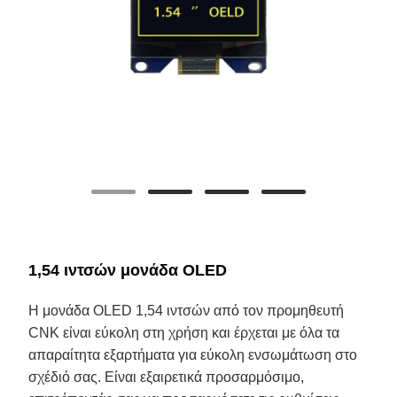
1,54 ιντσών μονάδα OLED
Η μονάδα OLED 1,54 ιντσών από τον προμηθευτή
CNK είναι εύκολη στη χρήση και έρχεται με όλα τα
απαραίτητα εξαρτήματα για εύκολη ενσωμάτωση στο
σχέδιό σας. Είναι εξαιρετικά προσαρμόσιμο,